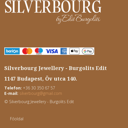
Silverbourg Jewellery - Burgolits Edit
1147 Budapest, Öv utca 140.
Telefon:
+36 30 350 67 57
E-mail:
silverbourg
@
gmail.com
© Silverbourg Jewellery - Burgolits Edit
Főoldal